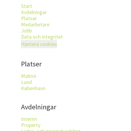
Start
Avdelningar
Platser
Medarbetare
Jobb
Data och integritet
Hantera cookies
Platser
Malmö
Lund
København
Avdelningar
Interim
Property