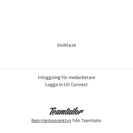
insikta.se
Inloggning för medarbetare
Logga in till Connect
Rekryteringsverktyg
från Teamtailor